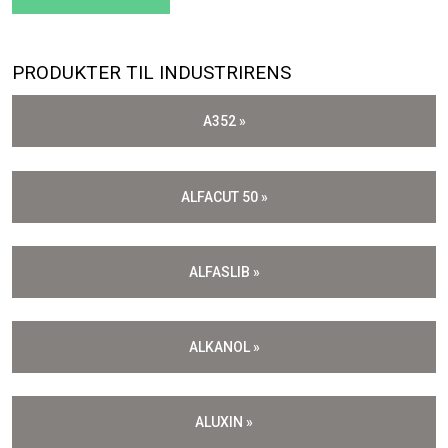
PRODUKTER TIL INDUSTRIRENS​
A352 »
ALFACUT 50 »
ALFASLIB »
ALKANOL »
ALUXIN »