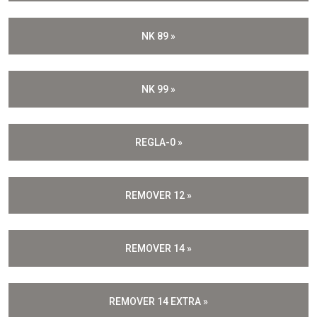
NK 89 »
NK 99 »
REGLA-0 »
REMOVER 12 »
REMOVER 14 »
REMOVER 14 EXTRA »