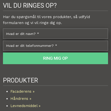
VIL DU RINGES OP?
Har du spørgsmål til vores produkter, så udfyld
formularen og vi vil ringe dig op.
PRODUKTER
Facaderens »
Håndrens »
Levnedsmiddel »