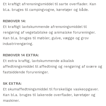
Et kraftigt afrensningsmiddel til sarte overflader. Kan
bl.a. bruges til campingvogne, køretøjer og både.
REMOVER 14:
Et kraftigt lavtskummende afrensningsmiddel til
rengøring af vegetabilske og animalske forureninger.
Kan bl.a. bruges til møbler, gulve, vægge og grov
industrirengøring.
REMOVER 14 EXTRA:
​Et extra kraftig, lavtskummende alkalisk
affedtningsmiddel til affedtning og rengøring af svære og
fastsiddende forureninger.
SK EXTRA:
Et skumaffedtningsmiddel til forskellige vaskeopgaver.
Kan bl.a. bruges til lakerede overflader, køretøjer og
maskiner.