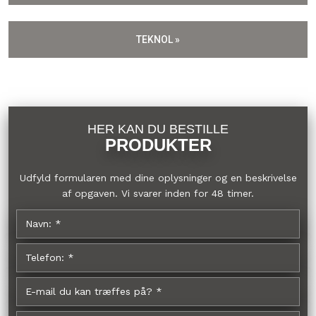
TEKNOL »
HER KAN DU BESTILLE
PRODUKTER
Udfyld formularen med dine oplysninger og en beskrivelse
af opgaven. Vi svarer inden for 48 timer.