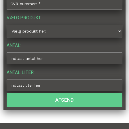
VÆLG PRODUKT:
ANTAL:
ANTAL LITER: